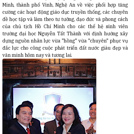
Minh, thành phố Vinh, Nghệ An về việc phối hợp tăng
cường các hoạt động giáo dục truyền thống, các chuyên
đề học tập và làm theo tư tưởng, đạo đức và phong cách
của chủ tịch Hồ Chí Minh cho các thế hệ sinh viên
trường đại học Nguyễn Tất Thành với định hướng xây
dựng nguồn nhân lực vừa "hồng" vừa "chuyên" phục vụ
đắc lực cho công cuộc phát triển đất nước giàu đẹp và
văn minh hôm nay và tương lai.