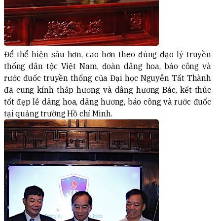
Để thể hiện sâu hơn, cao hơn theo đúng đạo lý truyền
thống dân tộc Việt Nam, đoàn dâng hoa, báo công và
rước đuốc truyền thống của Đại học Nguyễn Tất Thành
đã cung kính thắp hương và dâng hương Bác, kết thúc
tốt đẹp lễ dâng hoa, dâng hương, báo công và rước đuốc
tại quảng trường Hồ chí Minh.