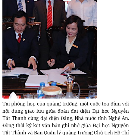
Tại phòng họp của quảng trường, một cuộc tọa đàm với
nội dung giao lưu giữa đoàn đại diện Đại học Nguyễn
Tất Thành cùng đại diện Đảng, Nhà nước tỉnh Nghệ An.
Đồng thời ký kết văn bản ghi nhớ giữa Đại học Nguyễn
Tất Thành và Ban Quản lý quảng trường Chủ tịch Hồ Chí