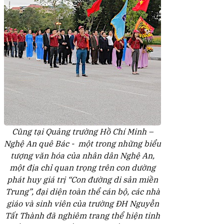
Cũng tại Quảng trường Hồ Chí Minh –
Nghệ An quê Bác - một trong những biểu
tượng văn hóa của nhân dân Nghệ An,
một địa chỉ quan trọng trên con dường
phát huy giá trị “Con đường di sản miền
Trung”, đại diện toàn thể cán bộ, các nhà
giáo và sinh viên của trường ĐH Nguyễn
Tất Thành đã nghiêm trang thể hiện tinh