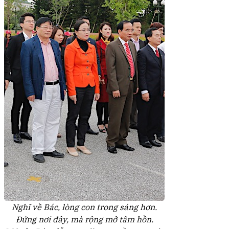
Nghĩ về Bác, lòng con trong sáng hơn.
Đứng nơi đây, mà rộng mở tâm hồn.