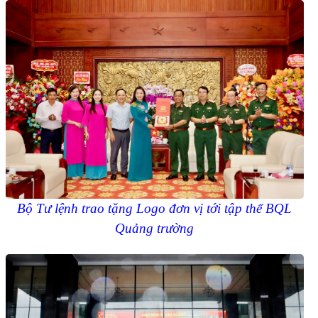
Bộ Tư lệnh trao tặng Logo đơn vị tới tập thể BQL
Quảng trường