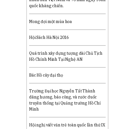
quốc kháng chiến.
Mong đợi một mùa hoa
Hội Sách Hà Nội 2016
Quá trình xây dựng tượng đài Chủ Tịch
Hồ Chính Minh Tại Nghệ AN
Bác Hồ cây đại thọ
Trường Đại học Nguyễn Tất Thành
dâng hương, báo công, và rước đuốc
truyền thống tại Quảng trường Hồ Chí
Minh
Hội nghị viết văn trẻ toàn quốc lần thứ IX