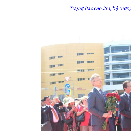
Tượng Bác cao 3m, bệ tượng