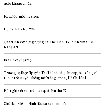
quốc kháng chiến.
Mong đợi một mùa hoa
Hội Sách Hà Nội 2016
Quá trình xây dựng tượng đài Chủ Tịch Hồ Chính Minh Tại
Nghệ AN
Bác Hồ cây đại thọ
Trường Đại học Nguyễn Tất Thành dâng hương, báo công, và
rước đuốc truyền thống tại Quảng trường Hồ Chí Minh
Hội nghị viết văn trẻ toàn quốc lần thứ IX
Chủ tịch Hồ Chí Minh tiểu sử và sự nghiệp